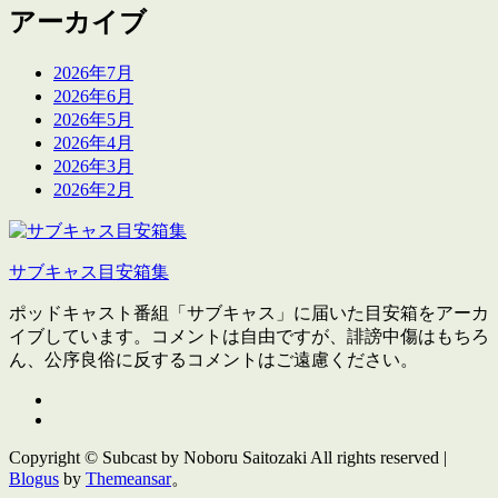
アーカイブ
2026年7月
2026年6月
2026年5月
2026年4月
2026年3月
2026年2月
サブキャス目安箱集
ポッドキャスト番組「サブキャス」に届いた目安箱をアーカ
イブしています。コメントは自由ですが、誹謗中傷はもちろ
ん、公序良俗に反するコメントはご遠慮ください。
Copyright © Subcast by Noboru Saitozaki All rights reserved
|
Blogus
by
Themeansar
。